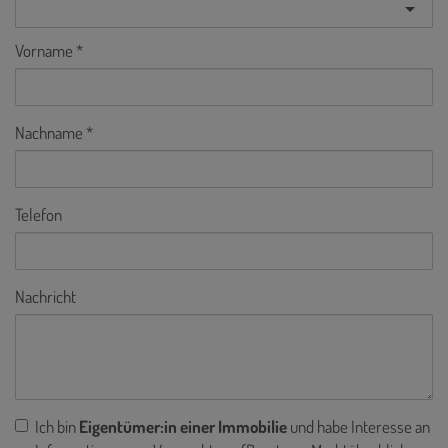
Vorname
Nachname
Telefon
Nachricht
Ich bin
Eigentümer:in einer Immobilie
und habe Interesse an