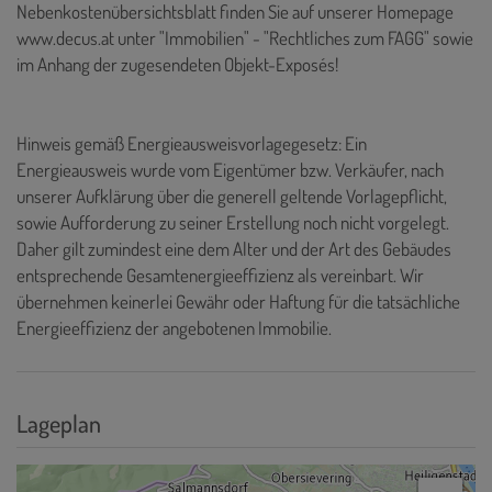
Nebenkostenübersichtsblatt finden Sie auf unserer Homepage
www.decus.at unter "Immobilien" - "Rechtliches zum FAGG" sowie
im Anhang der zugesendeten Objekt-Exposés!
Hinweis gemäß Energieausweisvorlagegesetz: Ein
Energieausweis wurde vom Eigentümer bzw. Verkäufer, nach
unserer Aufklärung über die generell geltende Vorlagepflicht,
sowie Aufforderung zu seiner Erstellung noch nicht vorgelegt.
Daher gilt zumindest eine dem Alter und der Art des Gebäudes
entsprechende Gesamtenergieeffizienz als vereinbart. Wir
übernehmen keinerlei Gewähr oder Haftung für die tatsächliche
Energieeffizienz der angebotenen Immobilie.
Lageplan