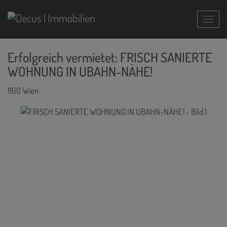
Navig
Erfolgreich vermietet: FRISCH SANIERTE
WOHNUNG IN UBAHN-NÄHE!
1160 Wien