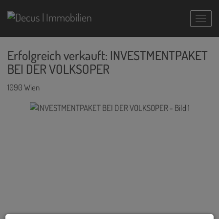
Navig
Erfolgreich verkauft: INVESTMENTPAKET
BEI DER VOLKSOPER
1090 Wien