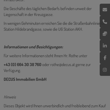
Die Geschäfte des täglichen Bedarfs befinden unweit der
Liegenschaft in der Kreuzgasse.
In wenigen Gehminuten erreichen Sie die die Straßenbahnlinie 42,
Station Hildebrandgasse, sowie die U6 Station AKH.
Informationen und Besichtigungen:
Für weitere Informationen steht Ihnen Hr. Rothe unter
+43 (0) 664 30 38 760
oder
rothe@decus.at
gerne zur
Verfügung.
DECUS Immobilien GmbH
Hinweis
Dieses Objekt wird Ihnen unverbindlich und freibleibend zum Kauf