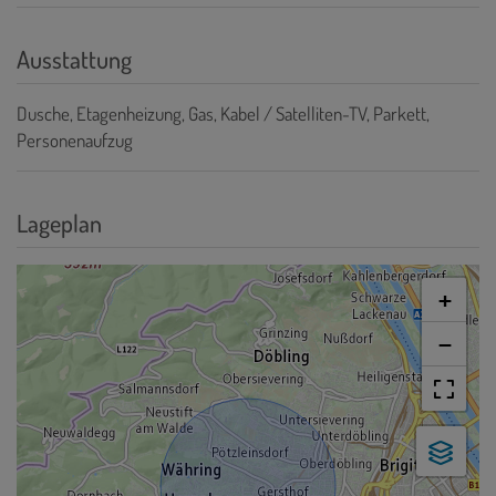
Ausstattung
Dusche
Etagenheizung
Gas
Kabel / Satelliten-TV
Parkett
Personenaufzug
Lageplan
+
−