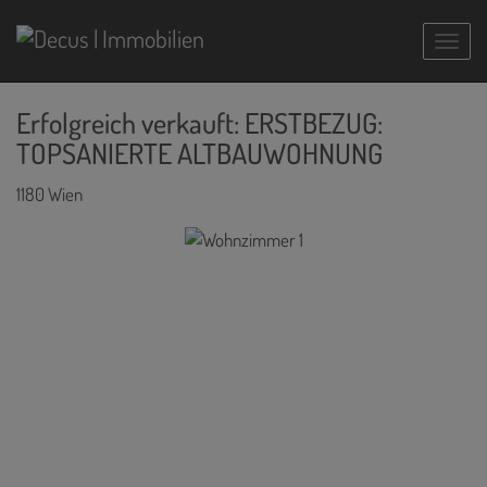
Navig
Erfolgreich verkauft: ERSTBEZUG:
TOPSANIERTE ALTBAUWOHNUNG
1180 Wien