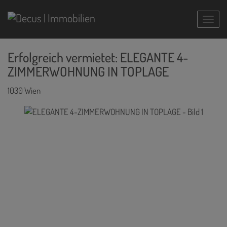
Navig
Erfolgreich vermietet: ELEGANTE 4-
ZIMMERWOHNUNG IN TOPLAGE
1030 Wien