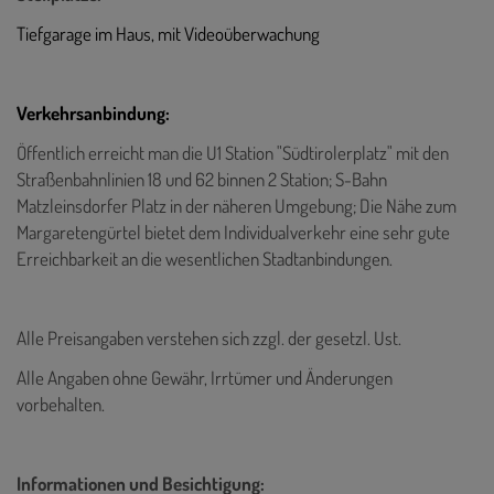
Tiefgarage im Haus, mit Videoüberwachung
Verkehrsanbindung:
Öffentlich erreicht man die U1 Station "Südtirolerplatz" mit den
Straßenbahnlinien 18 und 62 binnen 2 Station; S-Bahn
Matzleinsdorfer Platz in der näheren Umgebung; Die Nähe zum
Margaretengürtel bietet dem Individualverkehr eine sehr gute
Erreichbarkeit an die wesentlichen Stadtanbindungen.
Alle Preisangaben verstehen sich zzgl. der gesetzl. Ust.
Alle Angaben ohne Gewähr, Irrtümer und Änderungen
vorbehalten.
Informationen und Besichtigung: