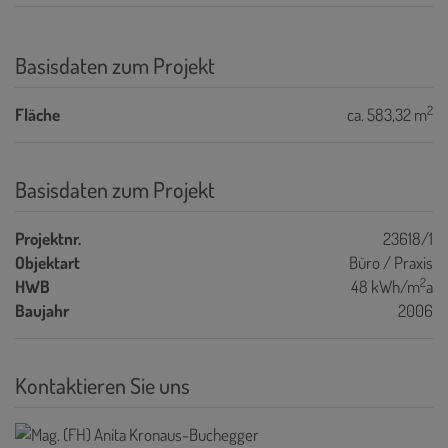
Basisdaten zum Projekt
2
Fläche
ca. 583,32 m
Basisdaten zum Projekt
Projektnr.
23618/1
Objektart
Büro / Praxis
2
HWB
48 kWh/m
a
Baujahr
2006
Kontaktieren Sie uns