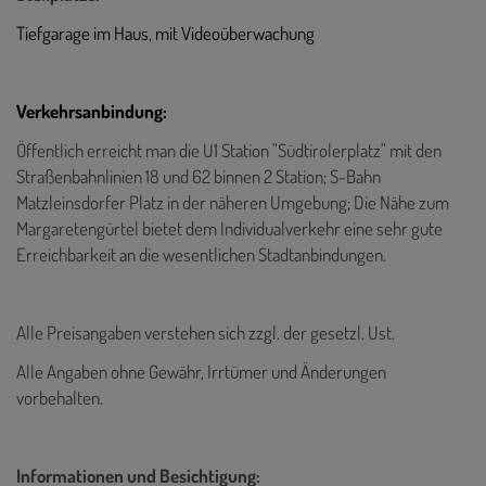
Tiefgarage im Haus, mit Videoüberwachung
Verkehrsanbindung:
Öffentlich erreicht man die U1 Station "Südtirolerplatz" mit den
Straßenbahnlinien 18 und 62 binnen 2 Station; S-Bahn
Matzleinsdorfer Platz in der näheren Umgebung; Die Nähe zum
Margaretengürtel bietet dem Individualverkehr eine sehr gute
Erreichbarkeit an die wesentlichen Stadtanbindungen.
Alle Preisangaben verstehen sich zzgl. der gesetzl. Ust.
Alle Angaben ohne Gewähr, Irrtümer und Änderungen
vorbehalten.
Informationen und Besichtigung: