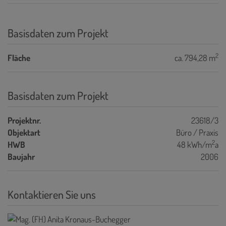
Basisdaten zum Projekt
2
Fläche
ca. 794,28 m
Basisdaten zum Projekt
Projektnr.
23618/3
Objektart
Büro / Praxis
2
HWB
48 kWh/m
a
Baujahr
2006
Kontaktieren Sie uns