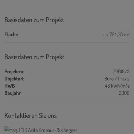
Basisdaten zum Projekt
2
Fläche
ca. 794,28 m
Basisdaten zum Projekt
Projektnr.
23618/3
Objektart
Büro / Praxis
2
HWB
48 kWh/m
a
Baujahr
2006
Kontaktieren Sie uns