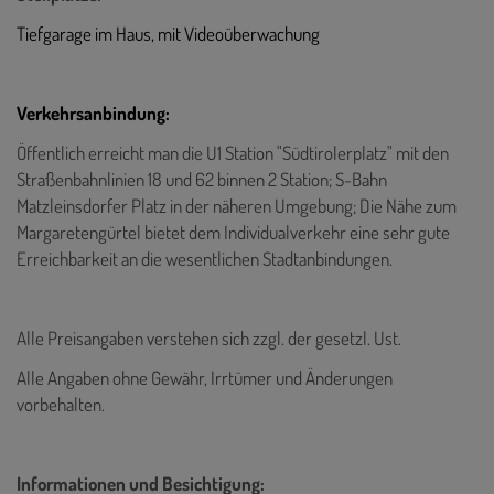
Tiefgarage im Haus, mit Videoüberwachung
Verkehrsanbindung:
Öffentlich erreicht man die U1 Station "Südtirolerplatz" mit den
Straßenbahnlinien 18 und 62 binnen 2 Station; S-Bahn
Matzleinsdorfer Platz in der näheren Umgebung; Die Nähe zum
Margaretengürtel bietet dem Individualverkehr eine sehr gute
Erreichbarkeit an die wesentlichen Stadtanbindungen.
Alle Preisangaben verstehen sich zzgl. der gesetzl. Ust.
Alle Angaben ohne Gewähr, Irrtümer und Änderungen
vorbehalten.
Informationen und Besichtigung: