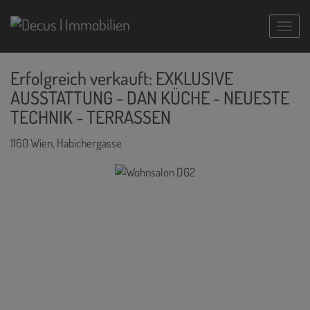
Navig
Erfolgreich verkauft: EXKLUSIVE
AUSSTATTUNG - DAN KÜCHE - NEUESTE
TECHNIK - TERRASSEN
1160 Wien
, Habichergasse