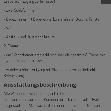
Essbereich, Zugang zu Terrasse 1
- zwei Schlafzimmer
- Badezimmer mit Badewanne, barrierefreier Dusche, Fenster
- WC
- Abstell- und Haustechnikraum
2. Ebene:
- das Wohnzimmer erstreckt sich über die gesamte 2. Ebene mit
eigener Sonnenterrasse
- wunderschöner Aufgang mit Glaselementen und indirekter
Beleuchtung
Ausstattungsbeschreibung:
Alle Wohnungen sind mit eleganten Fliesen,
hochwertigen Badmöbel, Küchen in Granitarbeitsplatten (voll
ausgestattete DAN - Küchen) und energieeffizienten Geräten