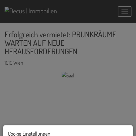
Navig
Erfolgreich vermietet: PRUNKRÄUME
WARTEN AUF NEUE
HERAUSFORDERUNGEN
1010 Wien
Cookie Einstellungen