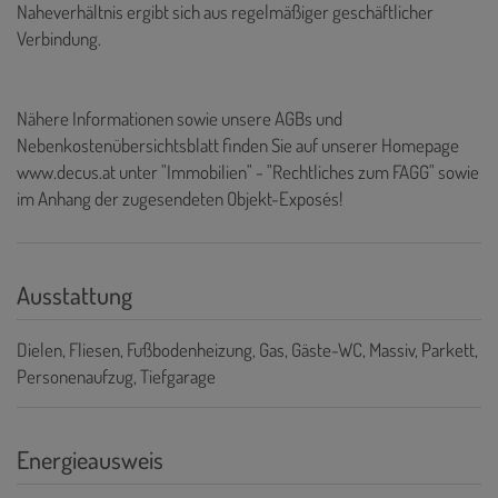
Naheverhältnis ergibt sich aus regelmäßiger geschäftlicher
Verbindung.
Nähere Informationen sowie unsere AGBs und
Nebenkostenübersichtsblatt finden Sie auf unserer Homepage
www.decus.at unter "Immobilien" - "Rechtliches zum FAGG" sowie
im Anhang der zugesendeten Objekt-Exposés!
Ausstattung
Dielen
Fliesen
Fußbodenheizung
Gas
Gäste-WC
Massiv
Parkett
Personenaufzug
Tiefgarage
Energieausweis