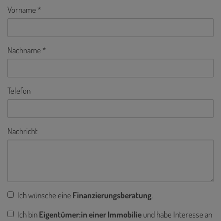
Vorname
Nachname
Telefon
Nachricht
Ich wünsche eine
Finanzierungsberatung
.
Ich bin
Eigentümer:in einer Immobilie
und habe Interesse an