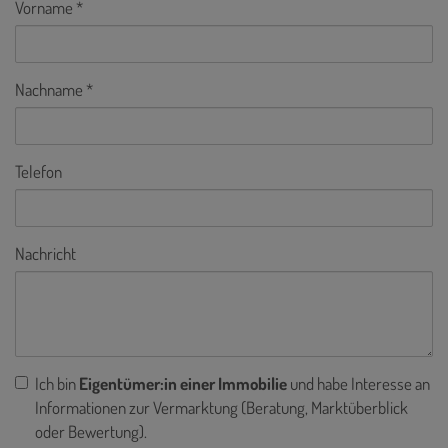
Vorname
Nachname
Telefon
Nachricht
Ich bin
Eigentümer:in einer Immobilie
und habe Interesse an
Informationen zur Vermarktung (Beratung, Marktüberblick
oder Bewertung).