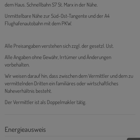
dem Haus. Schnellbahn S7 St. Marx in der Nähe.
Unmittelbare Nähe zur Süd-Ost-Tangente und der A4
Flughafenautobahn mit dem PKW.
Alle Preisangaben verstehen sich zzgl. der gesetzl. Ust.
Alle Angaben ohne Gewähr, Irrtümer und Änderungen
vorbehalten.
Wir weisen darauf hin, dass zwischen dem Vermittler und dem zu
vermittelnden Dritten ein familiäres oder wirtschaftliches
Naheverhältnis besteht.
Der Vermittler ist als Doppelmakler tätig.
Energieausweis