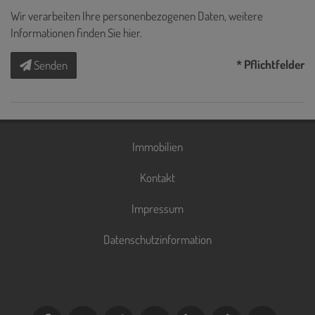
Wir verarbeiten Ihre personenbezogenen Daten, weitere
Informationen finden Sie
hier
.
* Pflichtfelder
Senden
Immobilien
Kontakt
Impressum
Datenschutzinformation