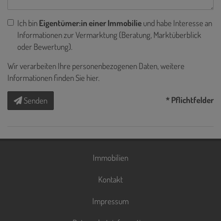
Ich bin
Eigentümer:in einer Immobilie
und habe Interesse an
Informationen zur Vermarktung (Beratung, Marktüberblick
oder Bewertung).
Wir verarbeiten Ihre personenbezogenen Daten, weitere
Informationen finden Sie
hier
.
* Pflichtfelder
Senden
Immobilien
Kontakt
Impressum