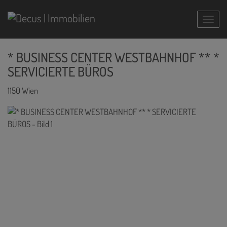
Navig
* BUSINESS CENTER WESTBAHNHOF ** *
SERVICIERTE BÜROS
1150 Wien