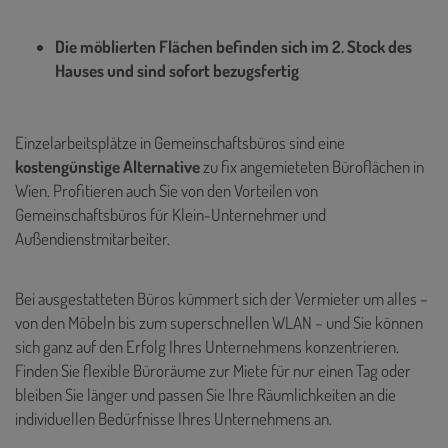
Die möblierten Flächen befinden sich im 2. Stock des
Hauses und sind sofort bezugsfertig
Einzelarbeitsplätze in Gemeinschaftsbüros sind eine
kostengünstige Alternative
zu fix angemieteten Büroflächen in
Wien. Profitieren auch Sie von den Vorteilen von
Gemeinschaftsbüros für Klein-Unternehmer und
Außendienstmitarbeiter.
Bei ausgestatteten Büros kümmert sich der Vermieter um alles –
von den Möbeln bis zum superschnellen WLAN – und Sie können
sich ganz auf den Erfolg Ihres Unternehmens konzentrieren.
Finden Sie flexible Büroräume zur Miete für nur einen Tag oder
bleiben Sie länger und passen Sie Ihre Räumlichkeiten an die
individuellen Bedürfnisse Ihres Unternehmens an.