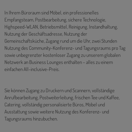
In Ihrem Büroraum sind Möbel, ein professionelles
Empfangsteam, Postbearbeitung, sichere Technologie,
Highspeed-WLAN, Betriebsmittel, Reinigung, Instandhaltung,
Nutzung der Geschäftsadresse, Nutzung der
Gemeinschaftsküche, Zugang rund um die Uhr, zwei Stunden
Nutzung des Community-Konferenz- und Tagungsraums pro Tag
sowie unbegrenzter kostenloser Zugang zu unserem globalen
Netzwerk an Business Lounges enthalten – alles zu einem
einfachen All-inclusive-Preis.
Sie können Zugang zu Druckern und Scannern, vollständige
Anrufbearbeitung, Postweiterleitung, frischen Tee und Kaffee,
Catering, vollständig personalisierte Büros, Möbel und
Ausstattung sowie weitere Nutzung des Konferenz- und
Tagungsraums hinzubuchen.