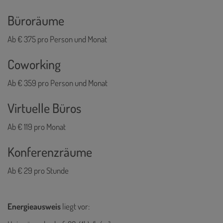
Büroräume
Ab € 375 pro Person und Monat
Coworking
Ab € 359 pro Person und Monat
Virtuelle Büros
Ab € 119 pro Monat
Konferenzräume
Ab € 29 pro Stunde
Energieausweis
liegt vor: