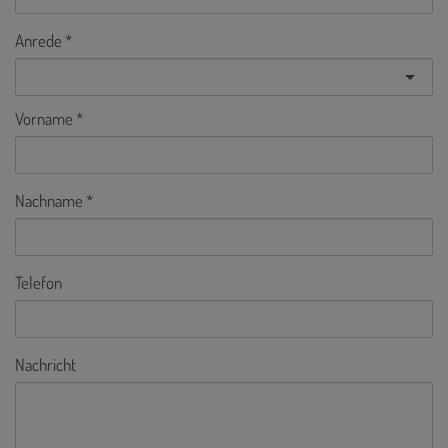
Anrede
Vorname
Nachname
Telefon
Nachricht