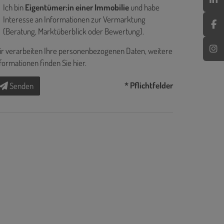
Ich bin
Eigentümer:in einer Immobilie
und habe
Interesse an Informationen zur Vermarktung
(Beratung, Marktüberblick oder Bewertung).
r verarbeiten Ihre personenbezogenen Daten, weitere
formationen finden Sie
hier
.
* Pflichtfelder
Senden