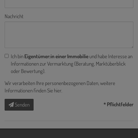
Nachricht
Ich bin
Eigentümer:in einer Immobilie
und habe Interesse an
Informationen zur Vermarktung (Beratung, Marktüberblick
oder Bewertung).
Wir verarbeiten Ihre personenbezogenen Daten, weitere
Informationen finden Sie
hier
.
* Pflichtfelder
Senden