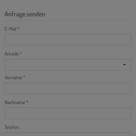
Anfrage senden
E-Mail
Anrede
Vorname
Nachname
Telefon