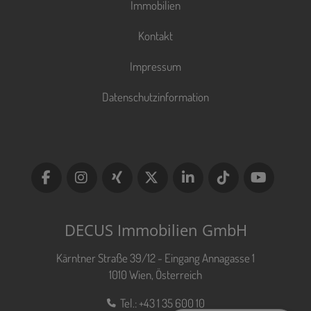
Immobilien
Kontakt
Impressum
Datenschutzinformation
DECUS Immobilien GmbH
Kärntner Straße 39/12 - Eingang Annagasse 1
1010 Wien, Österreich
Tel.:
+43 1 35 600 10