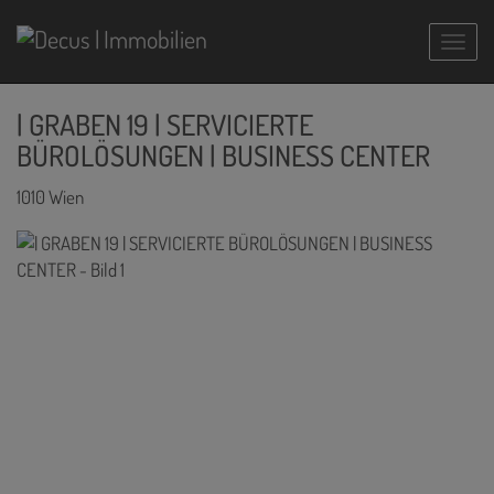
Navig
| GRABEN 19 | SERVICIERTE
BÜROLÖSUNGEN | BUSINESS CENTER
1010 Wien