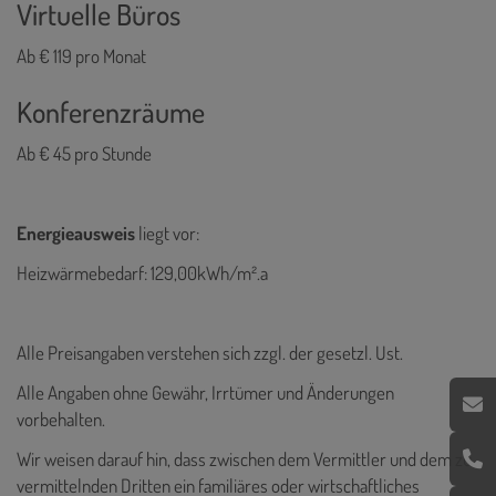
Virtuelle Büros
Ab € 119 pro Monat
Konferenzräume
Ab € 45 pro Stunde
Energieausweis
liegt vor:
Heizwärmebedarf: 129,00kWh/m².a
Alle Preisangaben verstehen sich zzgl. der gesetzl. Ust.
Alle Angaben ohne Gewähr, Irrtümer und Änderungen
vorbehalten.
Wir weisen darauf hin, dass zwischen dem Vermittler und dem zu
vermittelnden Dritten ein familiäres oder wirtschaftliches