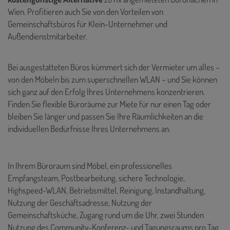
Wien. Profitieren auch Sie von den Vorteilen von
Gemeinschaftsbüros für Klein-Unternehmer und
Außendienstmitarbeiter.
Bei ausgestatteten Büros kümmert sich der Vermieter um alles –
von den Möbeln bis zum superschnellen WLAN – und Sie können
sich ganz auf den Erfolg Ihres Unternehmens konzentrieren.
Finden Sie flexible Büroräume zur Miete für nur einen Tag oder
bleiben Sie länger und passen Sie Ihre Räumlichkeiten an die
individuellen Bedürfnisse Ihres Unternehmens an.
In Ihrem Büroraum sind Möbel, ein professionelles
Empfangsteam, Postbearbeitung, sichere Technologie,
Highspeed-WLAN, Betriebsmittel, Reinigung, Instandhaltung,
Nutzung der Geschäftsadresse, Nutzung der
Gemeinschaftsküche, Zugang rund um die Uhr, zwei Stunden
Nutzung des Community-Konferenz- und Tagungsraums pro Tag