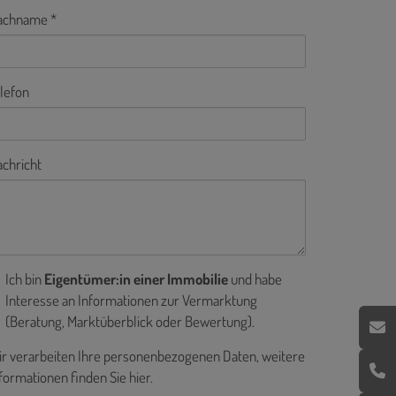
achname
lefon
chricht
Ich bin
Eigentümer:in einer Immobilie
und habe
Interesse an Informationen zur Vermarktung
(Beratung, Marktüberblick oder Bewertung).
r verarbeiten Ihre personenbezogenen Daten, weitere
formationen finden Sie
hier
.