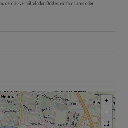
nd dem zu vermittelnden Dritten ein familiäres oder
+
−