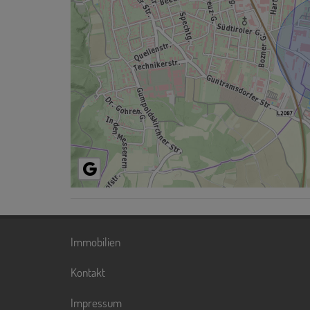
Immobilien
Kontakt
Impressum