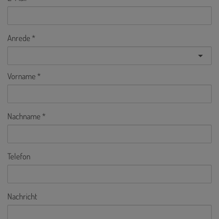
Anrede
Vorname
Nachname
Telefon
Nachricht