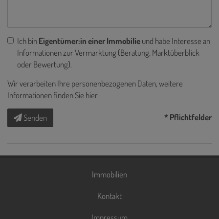
Ich bin
Eigentümer:in einer Immobilie
und habe Interesse an
Informationen zur Vermarktung (Beratung, Marktüberblick
oder Bewertung).
Wir verarbeiten Ihre personenbezogenen Daten, weitere
Informationen finden Sie
hier
.
* Pflichtfelder
Senden
Immobilien
Kontakt
Impressum