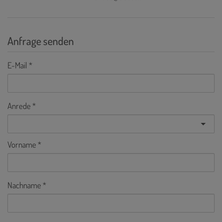
Anfrage senden
E-Mail
Anrede
Vorname
Nachname