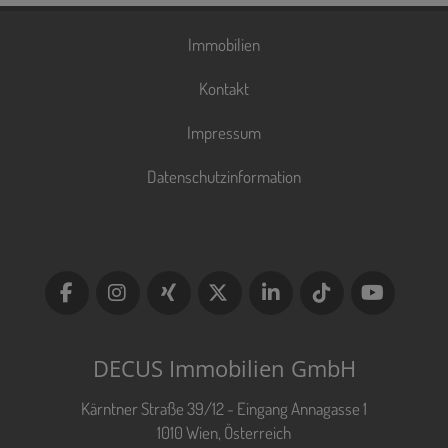
Immobilien
Kontakt
Impressum
Datenschutzinformation
DECUS Immobilien GmbH
Kärntner Straße 39/12 - Eingang Annagasse 1
1010 Wien, Österreich