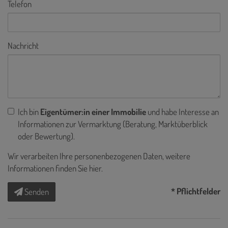
Telefon
Nachricht
Ich bin
Eigentümer:in einer Immobilie
und habe Interesse an
Informationen zur Vermarktung (Beratung, Marktüberblick
oder Bewertung).
Wir verarbeiten Ihre personenbezogenen Daten, weitere
Informationen finden Sie
hier
.
* Pflichtfelder
Senden