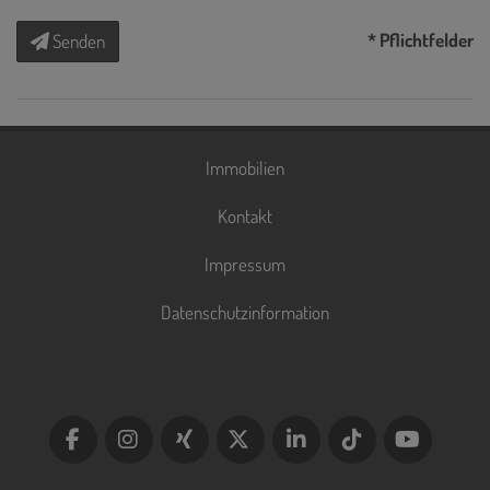
* Pflichtfelder
Senden
Immobilien
Kontakt
Impressum
Datenschutzinformation