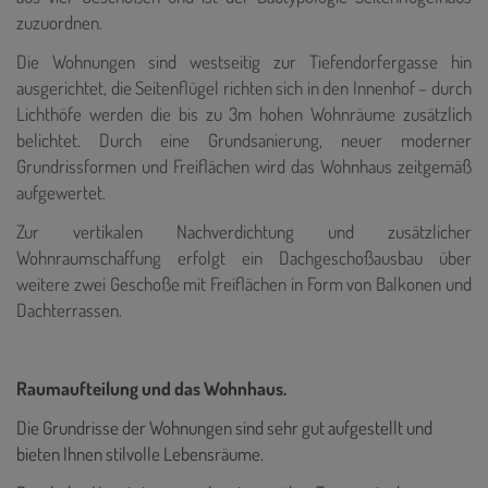
zuzuordnen.
Die Wohnungen sind westseitig zur Tiefendorfergasse hin
ausgerichtet, die Seitenflügel richten sich in den Innenhof – durch
Lichthöfe werden die bis zu 3m hohen Wohnräume zusätzlich
belichtet. Durch eine Grundsanierung, neuer moderner
Grundrissformen und Freiflächen wird das Wohnhaus zeitgemäß
aufgewertet.
Zur vertikalen Nachverdichtung und zusätzlicher
Wohnraumschaffung erfolgt ein Dachgeschoßausbau über
weitere zwei Geschoße mit Freiflächen in Form von Balkonen und
Dachterrassen.
Raumaufteilung und das Wohnhaus.
Die Grundrisse der Wohnungen sind sehr gut aufgestellt und
bieten Ihnen stilvolle Lebensräume.