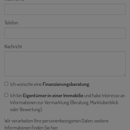
Telefon
Nachricht
Ich wünsche eine
Finanzierungsberatung
.
Ich bin
Eigentümer:in einer Immobilie
und habe Interesse an
Informationen zur Vermarktung (Beratung, Marktüberblick
oder Bewertung).
Wir verarbeiten Ihre personenbezogenen Daten, weitere
Informationen finden Sie
hier
.