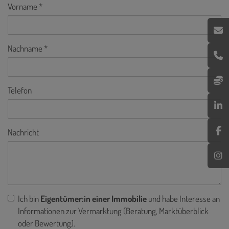
Vorname
Nachname
Telefon
Nachricht
Ich bin
Eigentümer:in einer Immobilie
und habe Interesse an
Informationen zur Vermarktung (Beratung, Marktüberblick
oder Bewertung).