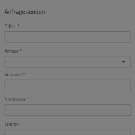
Anfrage senden
E-Mail
Anrede
Vorname
Nachname
Telefon