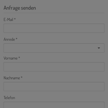
Anfrage senden
E-Mail
Anrede
Vorname
Nachname
Telefon