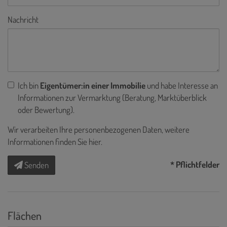
Nachricht
Ich bin
Eigentümer:in einer Immobilie
und habe Interesse an
Informationen zur Vermarktung (Beratung, Marktüberblick
oder Bewertung).
Wir verarbeiten Ihre personenbezogenen Daten, weitere
Informationen finden Sie
hier
.
* Pflichtfelder
Senden
Flächen