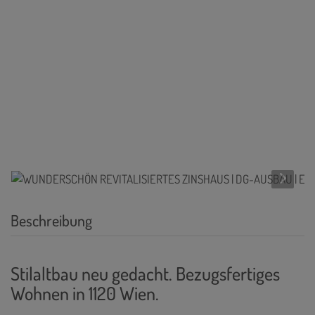
Beschreibung
Stilaltbau neu gedacht. Bezugsfertiges
Wohnen in 1120 Wien.