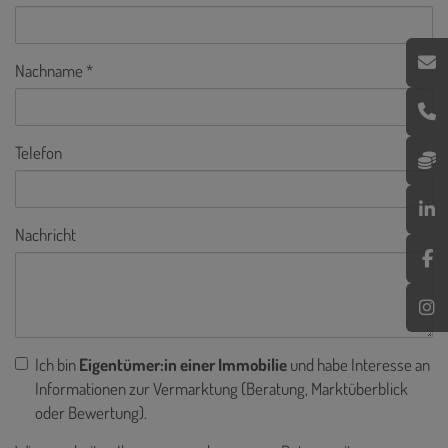
Nachname
Telefon
Nachricht
Ich bin
Eigentümer:in einer Immobilie
und habe Interesse an
Informationen zur Vermarktung (Beratung, Marktüberblick
oder Bewertung).