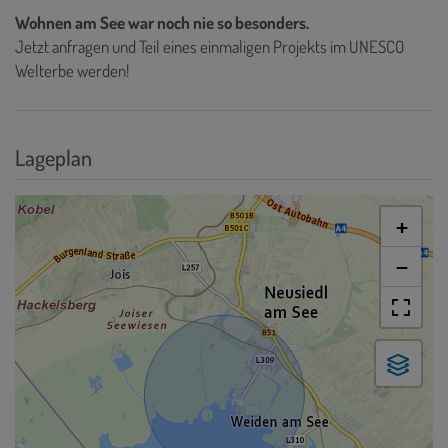
Wohnen am See war noch nie so besonders.
Jetzt anfragen und Teil eines einmaligen Projekts im UNESCO
Welterbe werden!
Lageplan
+
−