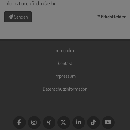
Informationen finden Sie
hier
.
* Pflichtfelder
Senden
Immobilien
Kontakt
Impressum
Datenschutzinformation