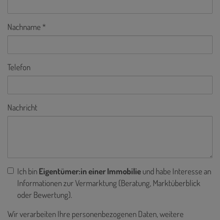
Nachname
Telefon
Nachricht
Ich bin
Eigentümer:in einer Immobilie
und habe Interesse an
Informationen zur Vermarktung (Beratung, Marktüberblick
oder Bewertung).
Wir verarbeiten Ihre personenbezogenen Daten, weitere