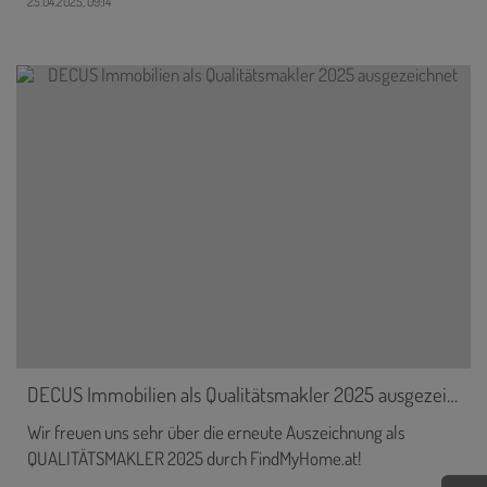
25.04.2025, 09:14
DECUS Immobilien als Qualitätsmakler 2025 ausgezeichnet
Wir freuen uns sehr über die erneute Auszeichnung als
QUALITÄTSMAKLER 2025 durch FindMyHome.at!