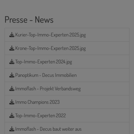
Presse - News
Kurier-Top-Immo-Experten 2025.jpg
Krone-Top-Immo-Experten 2025.jpg
Top-Immo-Experten 2024.jpg
Panoptikum - Decus Immobilien
Immoflash - Projekt Verbandsweg
Immo Champions 2023
Top-Immo-Experten 2022
Immoflash - Decus baut weiter aus