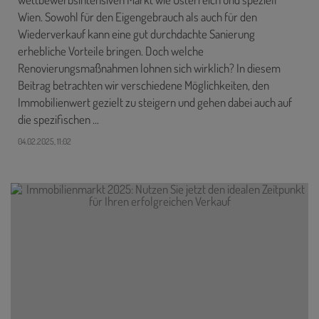
Wien. Sowohl für den Eigengebrauch als auch für den
Wiederverkauf kann eine gut durchdachte Sanierung
erhebliche Vorteile bringen. Doch welche
Renovierungsmaßnahmen lohnen sich wirklich? In diesem
Beitrag betrachten wir verschiedene Möglichkeiten, den
Immobilienwert gezielt zu steigern und gehen dabei auch auf
die spezifischen ...
04.02.2025, 11:02