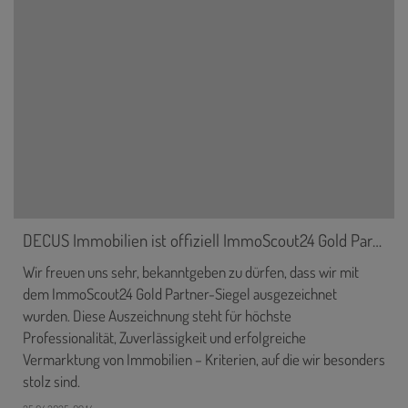
DECUS Immobilien ist offiziell ImmoScout24 Gold Partner
Wir freuen uns sehr, bekanntgeben zu dürfen, dass wir mit
dem ImmoScout24 Gold Partner-Siegel ausgezeichnet
wurden. Diese Auszeichnung steht für höchste
Professionalität, Zuverlässigkeit und erfolgreiche
Vermarktung von Immobilien – Kriterien, auf die wir besonders
stolz sind.