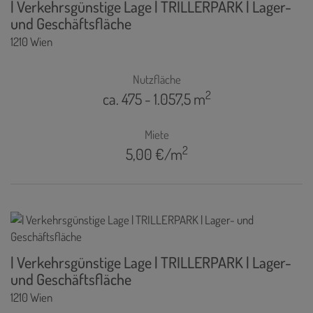
| Verkehrsgünstige Lage | TRILLERPARK | Lager-
und Geschäftsfläche
1210 Wien
Nutzfläche
2
ca. 475 - 1.057,5 m
Miete
2
5,00 €/m
| Verkehrsgünstige Lage | TRILLERPARK | Lager-
und Geschäftsfläche
1210 Wien