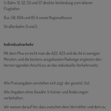
S-Bahn: S1, S2, S3 und S7 direkte Verbindung zum Wiener
Flughafen
Bus: 5B, 80A und 85 A sowie Regionalbusse
Straßenbahn: O und 5
Individualverkehr
Mit dem Pkw erreicht man die A22, A23 und die A4 in wenigen
Minuten, und die bestens ausgebauten Radwege ergänzen den
hervorragenden Anschluss an das individuelle Verkehrsnetz.
Alle Preisangaben verstehen sich zzgl. der gesetzl. Ust.
Alle Angaben ohne Gewähr, Irrtümer und Änderungen
vorbehalten.
Wir weisen darauf hin, dass zwischen dem Vermittler und dem zu