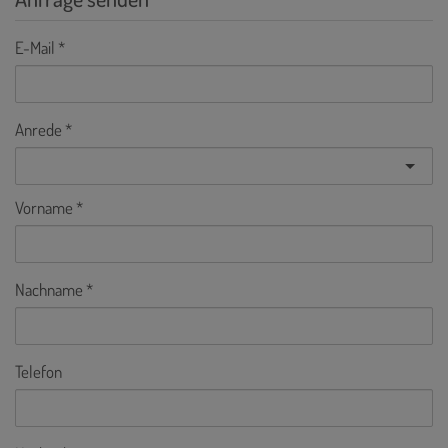
E-Mail
Anrede
Vorname
Nachname
Telefon