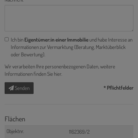
Ich bin
Eigentümer:in einer Immobilie
und habe Interesse an
Informationen zur Vermarktung (Beratung, Marktüberblick
oder Bewertung).
Wir verarbeiten Ihre personenbezogenen Daten, weitere
Informationen finden Sie
hier
.
* Pflichtfelder
Senden
Flächen
1162369/2