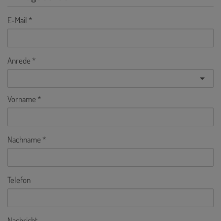
E-Mail
Anrede
Vorname
Nachname
Telefon
Nachricht