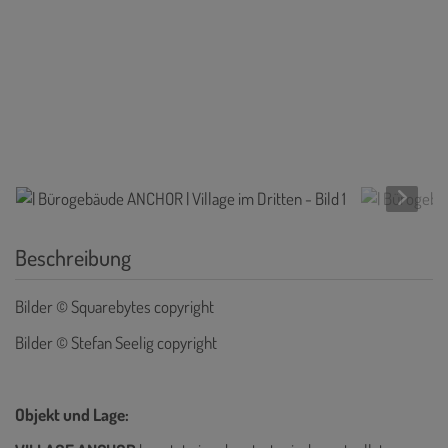
Beschreibung
Bilder © Squarebytes copyright
Bilder © Stefan Seelig copyright
Objekt und Lage: