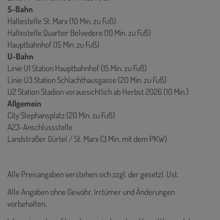
S-Bahn
Haltestelle St. Marx (10 Min. zu Fuß)
Haltestelle Quartier Belvedere (10 Min. zu Fuß)
Hauptbahnhof (15 Min. zu Fuß)
U-Bahn
Linie U1 Station Hauptbahnhof (15 Min. zu Fuß)
Linie U3 Station Schlachthausgasse (20 Min. zu Fuß)
U2 Station Stadion voraussichtlich ab Herbst 2026 (10 Min.)
Allgemein
City Stephansplatz (20 Min. zu Fuß)
A23-Anschlussstelle
Landstraßer Gürtel / St. Marx (3 Min. mit dem PKW)
Alle Preisangaben verstehen sich zzgl. der gesetzl. Ust.
Alle Angaben ohne Gewähr, Irrtümer und Änderungen
vorbehalten.