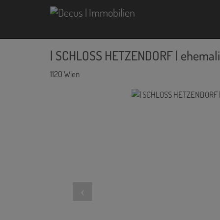
| SCHLOSS HETZENDORF | ehemali
1120 Wien