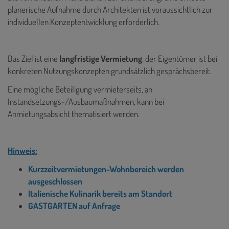
planerische Aufnahme durch Architekten ist voraussichtlich zur
individuellen Konzeptentwicklung erforderlich.
Das Ziel ist eine
langfristige Vermietung
, der Eigentümer ist bei
konkreten Nutzungskonzepten grundsätzlich gesprächsbereit.
Eine mögliche Beteiligung vermieterseits, an
Instandsetzungs-/Ausbaumaßnahmen, kann bei
Anmietungsabsicht thematisiert werden.
Hinweis:
Kurzzeitvermietungen-Wohnbereich werden
ausgeschlossen
Italienische Kulinarik bereits am Standort
GASTGARTEN auf Anfrage