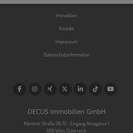
Immobilien
Kontakt
Impressum
Datenschutzinformation
DECUS Immobilien GmbH
Kärntner Straße 39/12 - Eingang Annagasse 1
1010 Wien, Österreich