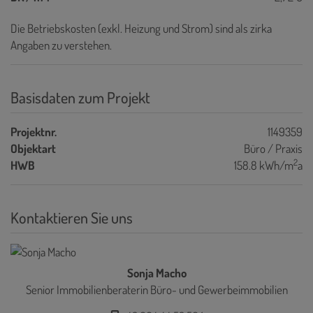
Die Betriebskosten (exkl. Heizung und Strom) sind als zirka
Angaben zu verstehen.
Basisdaten zum Projekt
Projektnr.
1149359
Objektart
Büro / Praxis
2
HWB
158.8 kWh/m
a
Kontaktieren Sie uns
Sonja Macho
Senior Immobilienberaterin Büro- und Gewerbeimmobilien