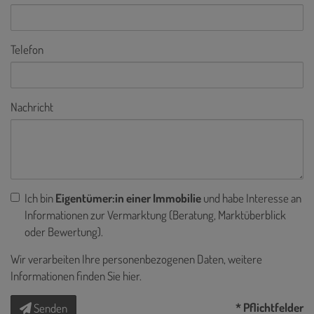
Telefon
Nachricht
Ich bin
Eigentümer:in einer Immobilie
und habe Interesse an
Informationen zur Vermarktung (Beratung, Marktüberblick
oder Bewertung).
Wir verarbeiten Ihre personenbezogenen Daten, weitere
Informationen finden Sie
hier
.
* Pflichtfelder
Senden