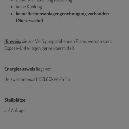
keine Kühlung
keine Betriebsanlagengenehmigung vorhanden
(Mietersache)
Hinweis:
die zur Verfügung stehenden Pläne, werden samt
Exposé-Unterlagen gerne übermittelt
Energieausweis
liegt vor
Heizwärmebedarf: 158,80kWh/m².a
Stellplätze:
auf Anfrage