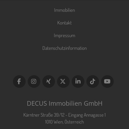
Immobilien
Kontakt
Impressum
Datenschutzinformation
DECUS Immobilien GmbH
Kärntner Straße 39/12 - Eingang Annagasse 1
1010 Wien, Österreich