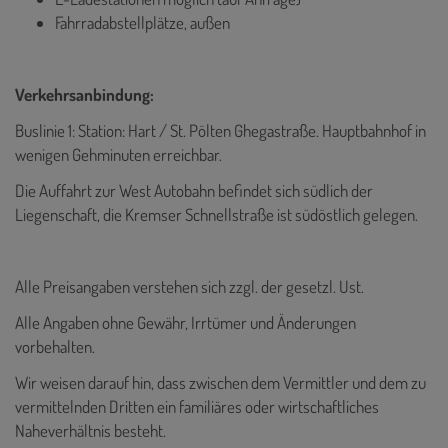
Fahrradabstellplätze, außen
Verkehrsanbindung:
Buslinie 1: Station: Hart / St. Pölten Ghegastraße. Hauptbahnhof in
wenigen Gehminuten erreichbar.
Die Auffahrt zur West Autobahn befindet sich südlich der
Liegenschaft, die Kremser Schnellstraße ist südöstlich gelegen.
Alle Preisangaben verstehen sich zzgl. der gesetzl. Ust.
Alle Angaben ohne Gewähr, Irrtümer und Änderungen
vorbehalten.
Wir weisen darauf hin, dass zwischen dem Vermittler und dem zu
vermittelnden Dritten ein familiäres oder wirtschaftliches
Naheverhältnis besteht.