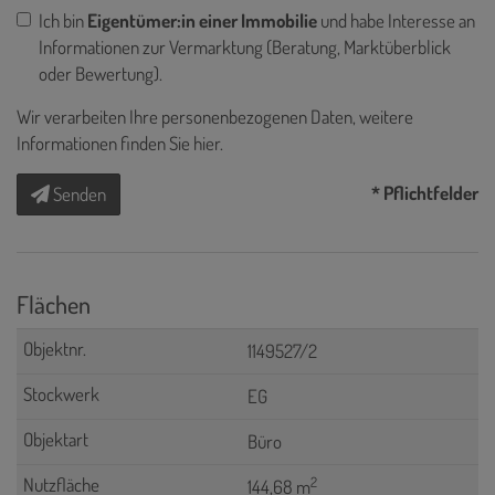
Ich bin
Eigentümer:in einer Immobilie
und habe Interesse an
Informationen zur Vermarktung (Beratung, Marktüberblick
oder Bewertung).
Wir verarbeiten Ihre personenbezogenen Daten, weitere
Informationen finden Sie
hier
.
* Pflichtfelder
Senden
Flächen
1149527/2
EG
Büro
2
144,68 m