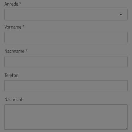
Anrede
Vorname
Nachname
Telefon
Nachricht