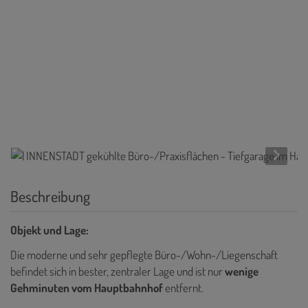
Beschreibung
Objekt und Lage:
Die moderne und sehr gepflegte Büro-/Wohn-/Liegenschaft
befindet sich in bester, zentraler Lage und ist nur
wenige
Gehminuten vom Hauptbahnhof
entfernt.