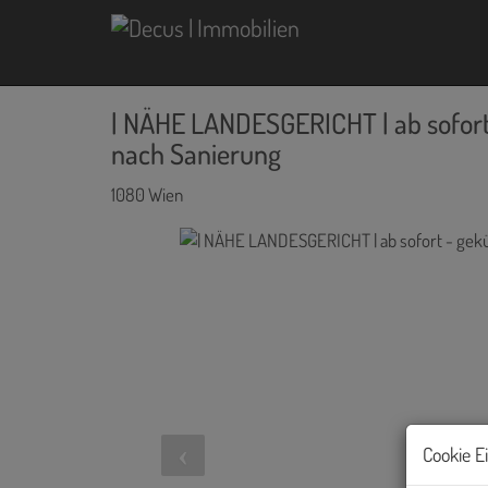
| NÄHE LANDESGERICHT | ab sofort
nach Sanierung
1080 Wien
Cookie E