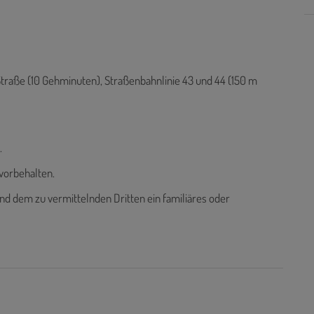
 Straße (10 Gehminuten), Straßenbahnlinie 43 und 44 (150 m
.
vorbehalten.
nd dem zu vermittelnden Dritten ein familiäres oder