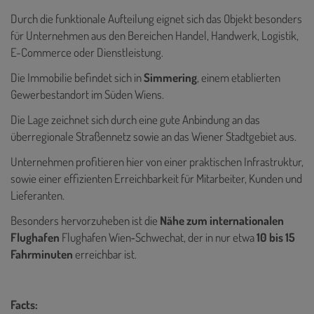
Durch die funktionale Aufteilung eignet sich das Objekt besonders
für Unternehmen aus den Bereichen Handel, Handwerk, Logistik,
E-Commerce oder Dienstleistung.
Die Immobilie befindet sich in
Simmering
, einem etablierten
Gewerbestandort im Süden Wiens.
Die Lage zeichnet sich durch eine gute Anbindung an das
überregionale Straßennetz sowie an das Wiener Stadtgebiet aus.
Unternehmen profitieren hier von einer praktischen Infrastruktur,
sowie einer effizienten Erreichbarkeit für Mitarbeiter, Kunden und
Lieferanten.
Besonders hervorzuheben ist die
Nähe zum internationalen
Flughafen
Flughafen Wien‑Schwechat, der in nur etwa
10 bis 15
Fahrminuten
erreichbar ist.
Facts: