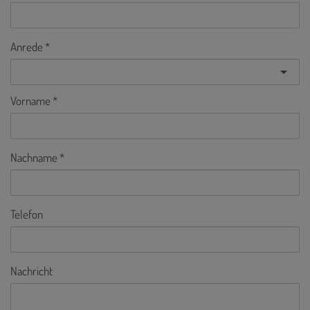
Anrede
Vorname
Nachname
Telefon
Nachricht