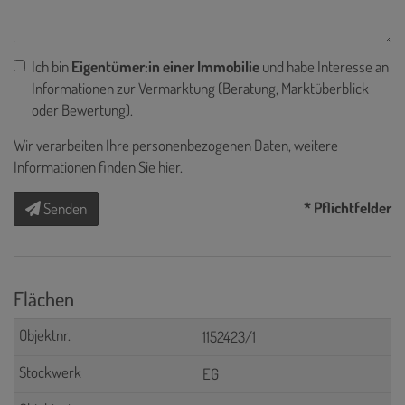
Ich bin
Eigentümer:in einer Immobilie
und habe Interesse an
Informationen zur Vermarktung (Beratung, Marktüberblick
oder Bewertung).
Wir verarbeiten Ihre personenbezogenen Daten, weitere
Informationen finden Sie
hier
.
* Pflichtfelder
Senden
Flächen
1152423/1
EG