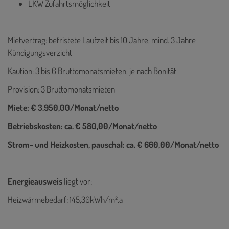
LKW Zufahrtsmöglichkeit
Mietvertrag: befristete Laufzeit bis 10 Jahre, mind. 3 Jahre
Kündigungsverzicht
Kaution: 3 bis 6 Bruttomonatsmieten, je nach Bonität
Provision: 3 Bruttomonatsmieten
Miete: € 3.950,00/Monat/netto
Betriebskosten: ca. € 580,00/Monat/netto
Strom- und Heizkosten, pauschal: ca. € 660,00/Monat/netto
Energieausweis
liegt vor:
Heizwärmebedarf: 145,30kWh/m².a