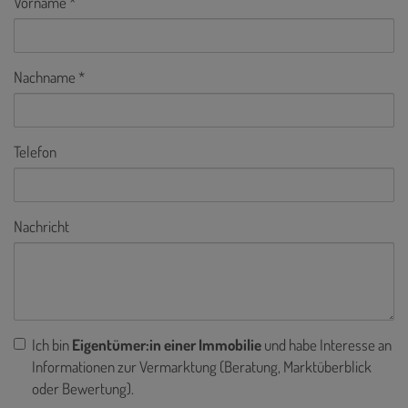
Vorname
Nachname
Telefon
Nachricht
Ich bin
Eigentümer:in einer Immobilie
und habe Interesse an
Informationen zur Vermarktung (Beratung, Marktüberblick
oder Bewertung).