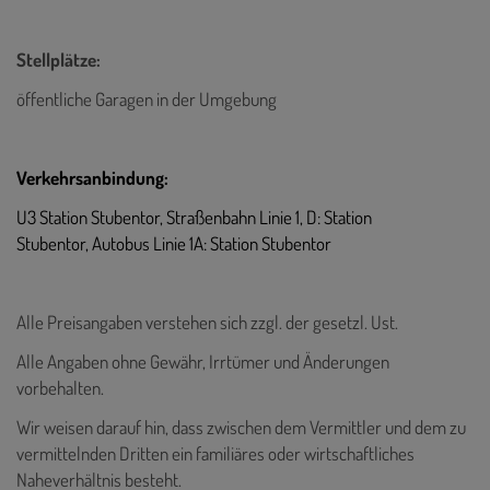
Stellplätze:
öffentliche Garagen in der Umgebung
Verkehrsanbindung:
U3 Station Stubentor,
Straßenbahn Linie 1, D: Station
Stubentor,
Autobus Linie 1A: Station Stubentor
Alle Preisangaben verstehen sich zzgl. der gesetzl. Ust.
Alle Angaben ohne Gewähr, Irrtümer und Änderungen
vorbehalten.
Wir weisen darauf hin, dass zwischen dem Vermittler und dem zu
vermittelnden Dritten ein familiäres oder wirtschaftliches
Naheverhältnis besteht.