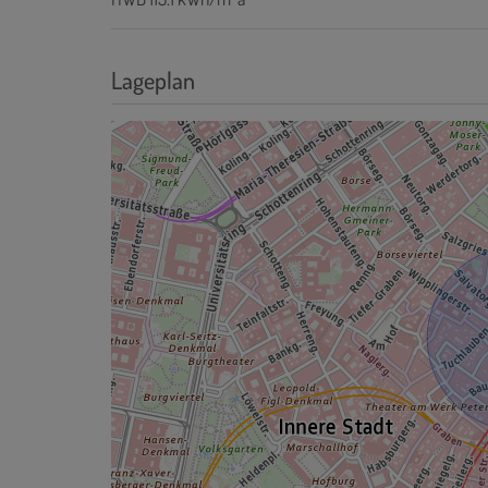
Lageplan