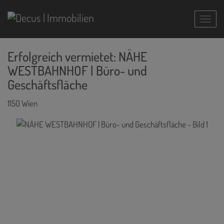
Navig
Erfolgreich vermietet: NÄHE
WESTBAHNHOF | Büro- und
Geschäftsfläche
1150 Wien