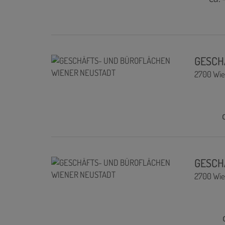
GESCH
2700 Wie
GESCH
2700 Wie