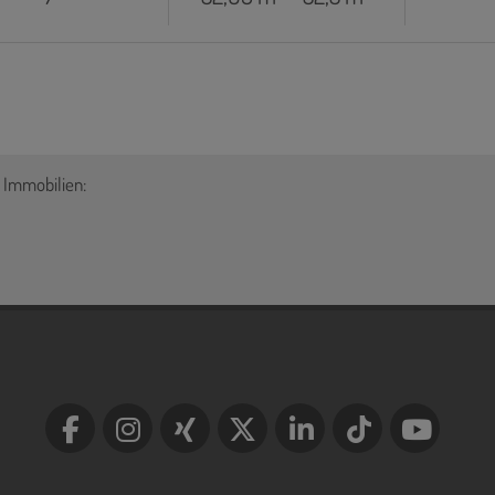
 Immobilien: