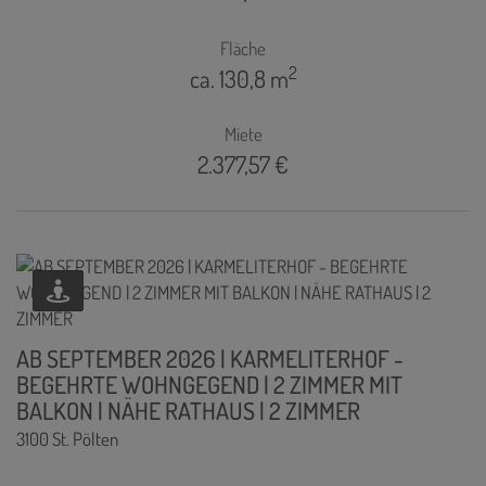
Fläche
2
ca. 130,8 m
Miete
2.377,57 €
AB SEPTEMBER 2026 | KARMELITERHOF -
BEGEHRTE WOHNGEGEND | 2 ZIMMER MIT
BALKON | NÄHE RATHAUS | 2 ZIMMER
3100 St. Pölten