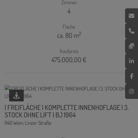
Zimmer
4
Fläche
2
ca. 80 m
Kaufpreis
475.000,00 €
| FREIFLÄCHE | KOMPLETTE INNENHOFLAGE | 3.
STOCK OHNE LIFT | BJ 1964
1140 Wien
, Linzer Straße