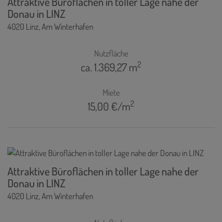
Attraktive Büroflächen in toller Lage nahe der
Donau in LINZ
4020 Linz
, Am Winterhafen
Nutzfläche
2
ca. 1.369,27 m
Miete
2
15,00 €/m
Attraktive Büroflächen in toller Lage nahe der
Donau in LINZ
4020 Linz
, Am Winterhafen