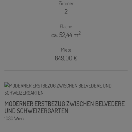
Zimmer
2
Fläche
2
ca. 52,44 m
Miete
849,00 €
MODERNER ERSTBEZUG ZWISCHEN BELVEDERE
UND SCHWEIZERGARTEN
1030 Wien