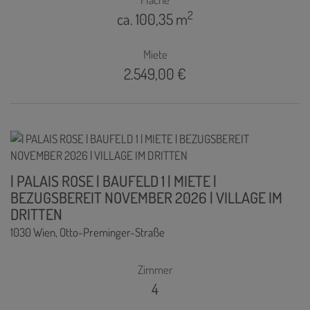
2
ca. 100,35 m
Miete
2.549,00 €
| PALAIS ROSE | BAUFELD 1 | MIETE |
BEZUGSBEREIT NOVEMBER 2026 | VILLAGE IM
DRITTEN
1030 Wien
, Otto-Preminger-Straße
Zimmer
4