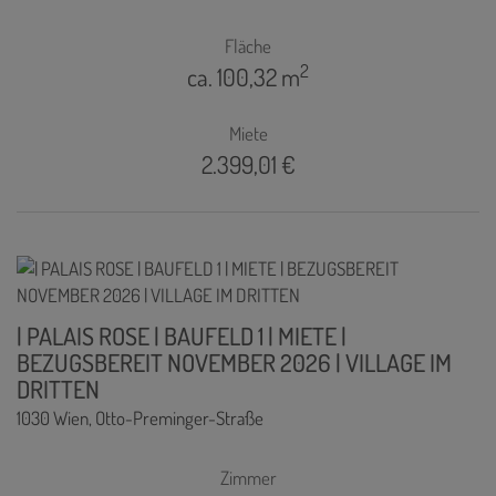
Fläche
2
ca. 100,32 m
Miete
2.399,01 €
| PALAIS ROSE | BAUFELD 1 | MIETE |
BEZUGSBEREIT NOVEMBER 2026 | VILLAGE IM
DRITTEN
1030 Wien
, Otto-Preminger-Straße
Zimmer