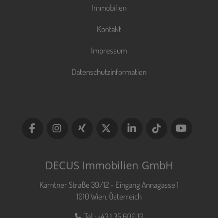
Immobilien
Kontakt
Impressum
Datenschutzinformation
DECUS Immobilien GmbH
Kärntner Straße 39/12 - Eingang Annagasse 1
1010 Wien, Österreich
Tel.:
+43 1 35 600 10