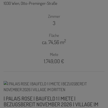
1030 Wien
, Otto-Preminger-Straße
Zimmer
3
Fläche
2
ca. 74,56 m
Miete
1.749,00 €
| PALAIS ROSE | BAUFELD 1 | MIETE |
BEZUGSBEREIT NOVEMBER 2026 | VILLAGE IM