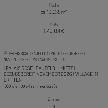
Fläche
2
ca. 100,35 m
Miete
2.499,01 €
| PALAIS ROSE | BAUFELD 1 | MIETE |
BEZUGSBEREIT NOVEMBER 2026 | VILLAGE IM
DRITTEN
1030 Wien
, Otto-Preminger-Straße
Zimmer
4