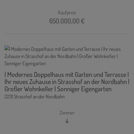
Kaufpreis
650.000,00 €
| Modernes Doppelhaus mit Garten und Terrasse |
Ihr neues Zuhause in Strasshof an der Nordbahn |
Großer Wohnkeller | Sonniger Eigengarten
2231 Strasshof an der Nordbahn
Zimmer
4