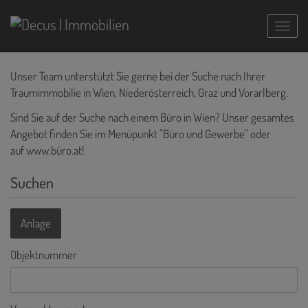
Navig
Unser Team unterstützt Sie gerne bei der Suche nach Ihrer
Traumimmobilie in Wien, Niederösterreich, Graz und Vorarlberg.
Sind Sie auf der Suche nach einem Büro in Wien? Unser gesamtes
Angebot finden Sie im Menüpunkt "Büro und Gewerbe" oder
auf
www.büro.at
!
Suchen
Anlage
Objektnummer