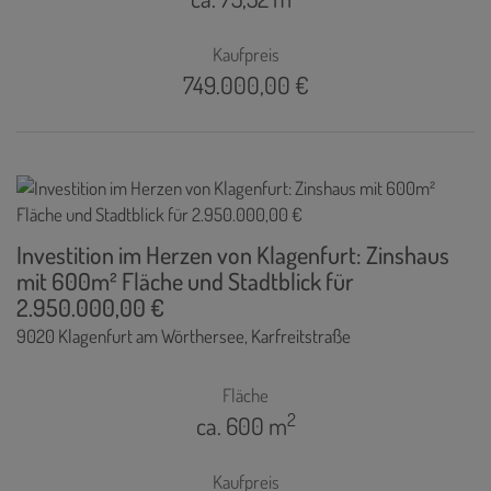
Kaufpreis
749.000,00 €
Investition im Herzen von Klagenfurt: Zinshaus
mit 600m² Fläche und Stadtblick für
2.950.000,00 €
9020 Klagenfurt am Wörthersee
, Karfreitstraße
Fläche
2
ca. 600 m
Kaufpreis