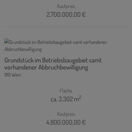
Kaufpreis
2.700.000,00 €
Grundstück im Betriebsbaugebiet samt
vorhandener Abbruchbewilligung
1110 Wien
Fläche
2
ca. 3.302 m
Kaufpreis
4.800.000,00 €