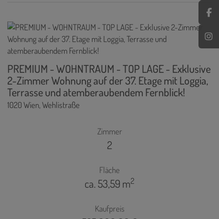
PREMIUM - WOHNTRAUM - TOP LAGE - Exklusive
2-Zimmer Wohnung auf der 37. Etage mit Loggia,
Terrasse und atemberaubendem Fernblick!
1020 Wien
, Wehlistraße
Zimmer
2
Fläche
2
ca. 53,59 m
Kaufpreis