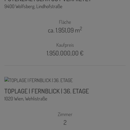
9400 Wolfsberg
, Lindhofstraße
Fläche
2
ca. 1.951,09 m
Kaufpreis
1.950.000,00 €
TOPLAGE | FERNBLICK | 36. ETAGE
1020 Wien
, Wehlistraße
Zimmer
2