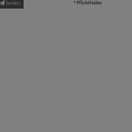
* Pflichtfelder
Senden