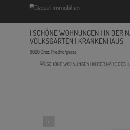
| SCHÖNE WOHNUNGEN | IN DER 
VOLKSGARTEN | KRANKENHAUS
8020 Graz
, Friedhofgasse