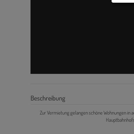
Beschreibung
Zur Vermietung gelangen schöne Wohnungen in aus
Hauptbahnhofs