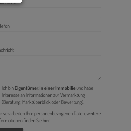
achname
lefon
chricht
Ich bin
Eigentümer:in einer Immobilie
und habe
Interesse an Informationen zur Vermarktung
(Beratung, Marktüberblick oder Bewertung).
r verarbeiten Ihre personenbezogenen Daten, weitere
formationen finden Sie
hier
.