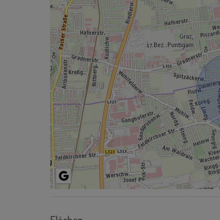
Flächen