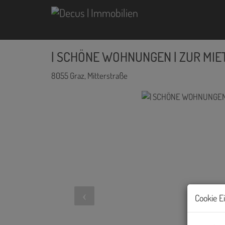
| SCHÖNE WOHNUNGEN | ZUR MIET
8055 Graz
, Mitterstraße
Cookie E