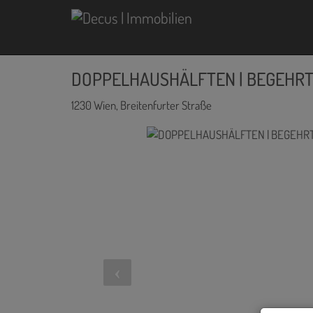
DOPPELHAUSHÄLFTEN | BEGEHRT
1230 Wien
, Breitenfurter Straße