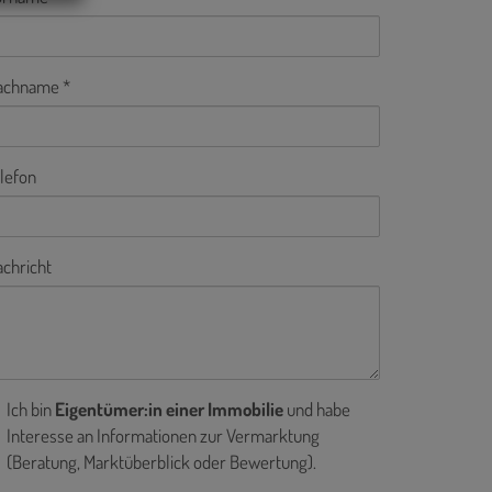
achname
lefon
chricht
Ich bin
Eigentümer:in einer Immobilie
und habe
Interesse an Informationen zur Vermarktung
(Beratung, Marktüberblick oder Bewertung).