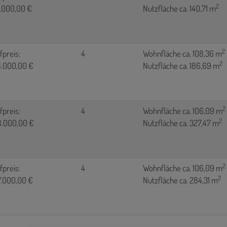
2
.000,00 €
Nutzfläche ca. 140,71 m
2
fpreis:
4
Wohnfläche ca. 108,36 m
2
.000,00 €
Nutzfläche ca. 186,69 m
2
fpreis:
4
Wohnfläche ca. 106,09 m
2
.000,00 €
Nutzfläche ca. 327,47 m
2
fpreis:
4
Wohnfläche ca. 106,09 m
2
.000,00 €
Nutzfläche ca. 284,31 m