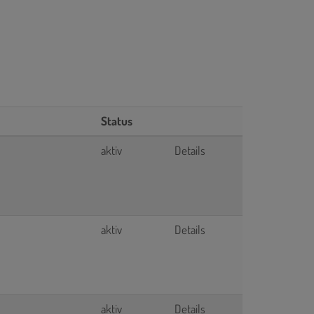
Status
aktiv
Details
aktiv
Details
aktiv
Details