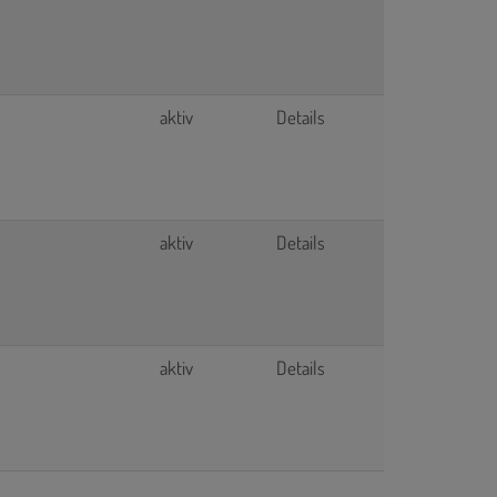
aktiv
Details
aktiv
Details
aktiv
Details