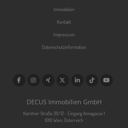
Immobilien
Kontakt
Impressum
Datenschutzinformation
DECUS Immobilien GmbH
Kärntner Straße 39/12 - Eingang Annagasse 1
1010 Wien, Österreich