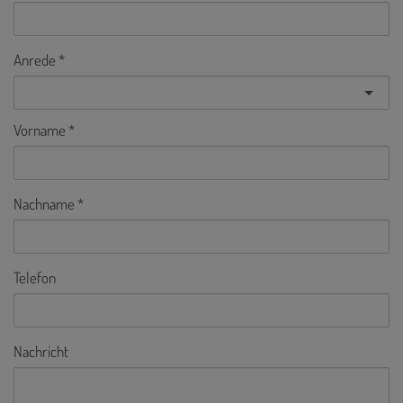
Anrede
Vorname
Nachname
Telefon
Nachricht