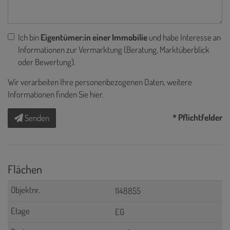
Ich bin
Eigentümer:in einer Immobilie
und habe Interesse an
Informationen zur Vermarktung (Beratung, Marktüberblick
oder Bewertung).
Wir verarbeiten Ihre personenbezogenen Daten, weitere
Informationen finden Sie
hier
.
* Pflichtfelder
Senden
Flächen
1148855
EG