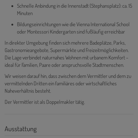
Schnelle Anbindung in die Innenstadt (Stephansplatz): ca. 15
Minuten
Bildungseinrichtungen wie die Vienna International School
oder Montessori Kindergarten sind fußläufig erreichbar
In direkter Umgebung finden sich mehrere Badeplätze, Parks,
Gastronomieangebote, Supermärkte und Freizeitmöglichkeiten.
Die Lage verbindet naturnahes Wohnen mit urbanem Komfort –
ideal für Familien, Paare oder anspruchsvolle Stadtmenschen.
Wir weisen darauf hin, dass zwischen dem Vermittler und dem zu
vermittelnden Dritten ein familiäres oder wirtschaftliches
Naheverhältnis besteht.
Der Vermittler ist als Doppelmakler tätig.
Ausstattung