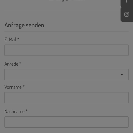
Anfrage senden
E-Mail
Anrede
Vorname
Nachname