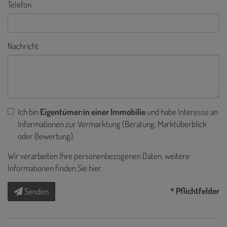
Telefon
Nachricht
Ich bin
Eigentümer:in einer Immobilie
und habe Interesse an
Informationen zur Vermarktung (Beratung, Marktüberblick
oder Bewertung).
Wir verarbeiten Ihre personenbezogenen Daten, weitere
Informationen finden Sie
hier
.
* Pflichtfelder
Senden