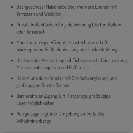
Dachgeschoss-Maisonette über mehrere Ebenen mit
Terrassen und Weitblick
Private Außenflächen für jede Wohnung (Garten, Balkon
oder Terrasse)
Moderne, energieeffiziente Haustechnik mit Luft-
Wärmepumpe, Fußbodenheizung und Deckenkühlung
Hochwertige Ausstattung mit Eichenparkett, Feinsteinzeug,
Markensanitärobjekten und Raffstores
Holz-Aluminium-Fenster mit Dreifachverglasung und
großzügigen Fensterflächen
Barrierefreier Zugang, Lift, Tiefgarage, großzügige
Lagermöglichkeiten
Ruhige Lage in grüner Umgebung am Fuße des
Wilhelminenbergs