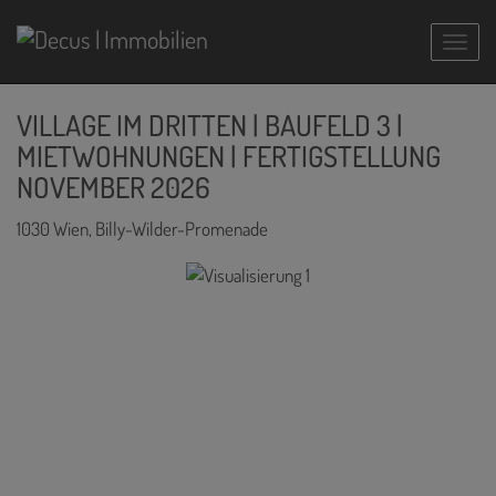
Navig
VILLAGE IM DRITTEN | BAUFELD 3 |
MIETWOHNUNGEN | FERTIGSTELLUNG
NOVEMBER 2026
1030 Wien
, Billy-Wilder-Promenade