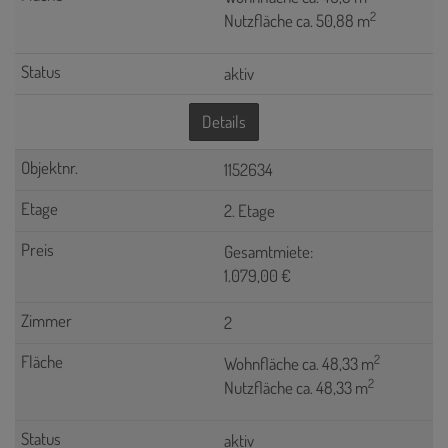
2
Nutzfläche ca. 50,88 m
aktiv
Details
1152634
2. Etage
Gesamtmiete:
1.079,00 €
2
2
Wohnfläche ca. 48,33 m
2
Nutzfläche ca. 48,33 m
aktiv