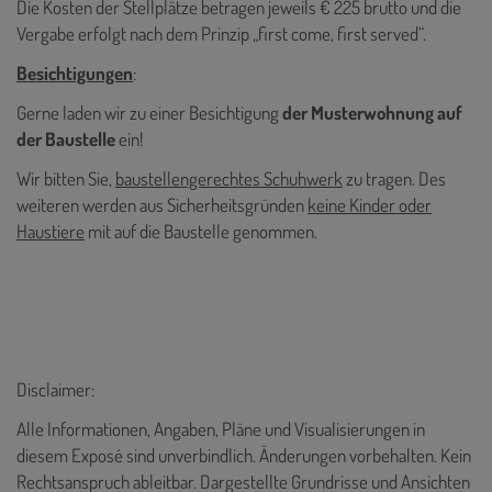
Die Kosten der Stellplätze betragen jeweils € 225 brutto und die
Vergabe erfolgt nach dem Prinzip „first come, first served“.
Besichtigungen
:
Gerne laden wir zu einer Besichtigung
der Musterwohnung auf
der Baustelle
ein!
Wir bitten Sie,
baustellengerechtes Schuhwerk
zu tragen. Des
weiteren werden aus Sicherheitsgründen
keine Kinder oder
Haustiere
mit auf die Baustelle genommen.
Disclaimer:
Alle Informationen, Angaben, Pläne und Visualisierungen in
diesem Exposé sind unverbindlich. Änderungen vorbehalten. Kein
Rechtsanspruch ableitbar. Dargestellte Grundrisse und Ansichten