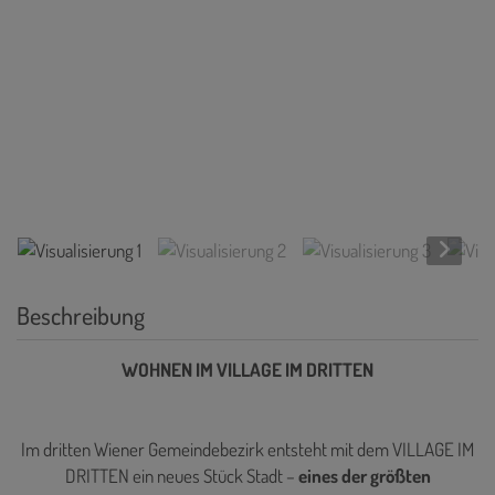
Visualisierung 1
Beschreibung
WOHNEN IM VILLAGE IM DRITTEN
Im dritten Wiener Gemeindebezirk entsteht mit dem VILLAGE IM
DRITTEN ein neues Stück Stadt –
eines der größten