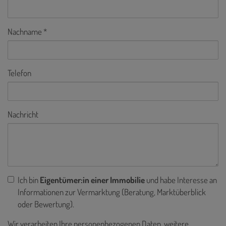
Nachname
Telefon
Nachricht
Ich bin
Eigentümer:in einer Immobilie
und habe Interesse an
Informationen zur Vermarktung (Beratung, Marktüberblick
oder Bewertung).
Wir verarbeiten Ihre personenbezogenen Daten, weitere