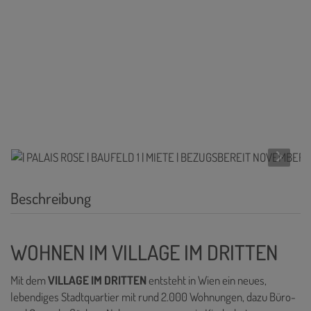
Beschreibung
WOHNEN IM VILLAGE IM DRITTEN
Mit dem
VILLAGE IM DRITTEN
entsteht in Wien ein neues,
lebendiges Stadtquartier mit rund 2.000 Wohnungen, dazu Büro-