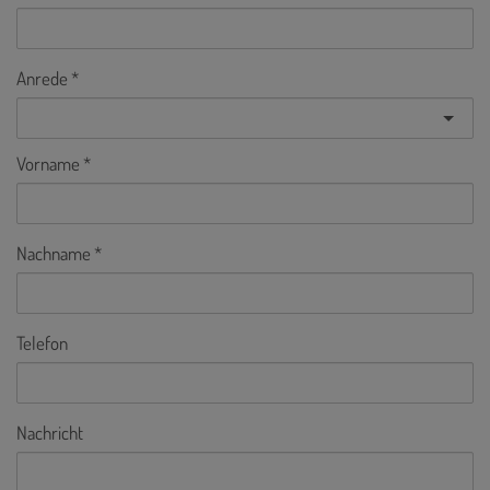
Anrede
Vorname
Nachname
Telefon
Nachricht