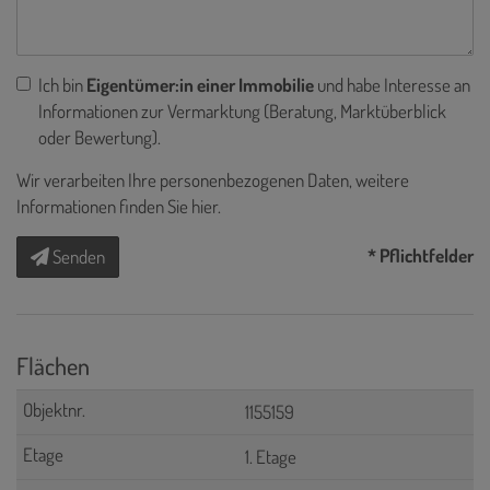
Ich bin
Eigentümer:in einer Immobilie
und habe Interesse an
Informationen zur Vermarktung (Beratung, Marktüberblick
oder Bewertung).
Wir verarbeiten Ihre personenbezogenen Daten, weitere
Informationen finden Sie
hier
.
* Pflichtfelder
Senden
Flächen
1155159
1. Etage