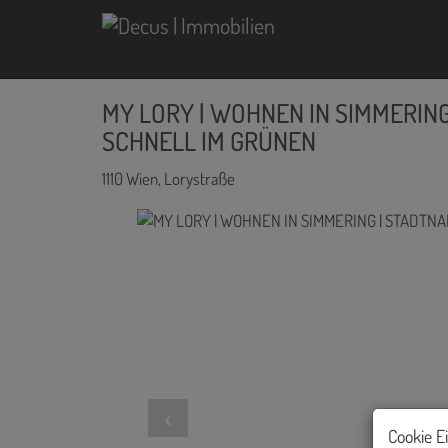
MY LORY | WOHNEN IN SIMMERING
SCHNELL IM GRÜNEN
1110 Wien
, Lorystraße
Cookie E