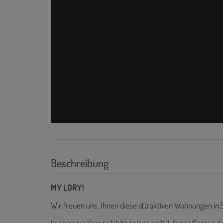
Beschreibung
MY LORY!
Wir freuen uns, Ihnen diese attraktiven Wohnungen in